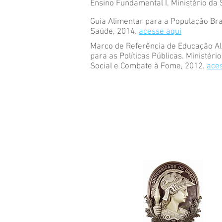
Ensino Fundamental I. Ministério da
Guia Alimentar para a População Bras
Saúde, 2014.
acesse aqui
Marco de Referência de Educação Ali
para as Políticas Públicas. Ministér
Social e Combate à Fome, 2012.
ace