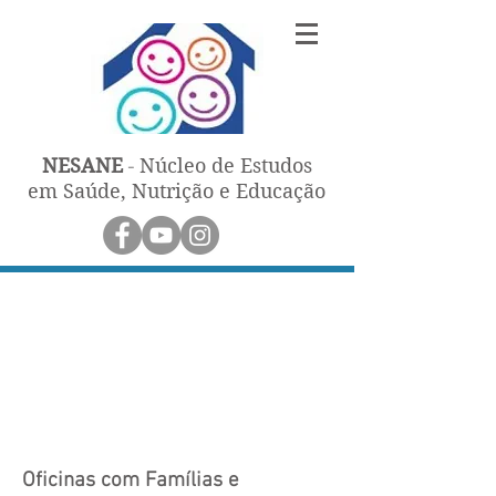
NESANE
Núcleo de Estudos
-
em Saúde, Nutrição e Educação
Oficinas com Famílias e