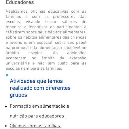
Educadores
Realizamos oficinas educativas com as
famílias e com os professores das
escolas, visando trocar saberes de
maneira a incentivar os participantes a
refletirem sobre seus hábitos alimentares,
sobre os hábitos alimentares das crianças
e jovens e, em especial, sobre seu papel
na promoção da alimentação saudável no
âmbito escolar. As atividades
acontecem no âmbito da extensão
universitária e não têm custo para as
escolas nem para as famílias.
Atividades que temos
realizado com diferentes
grupos
Formação em alimentação e
nutrição para educadores
Oficinas com as famílias