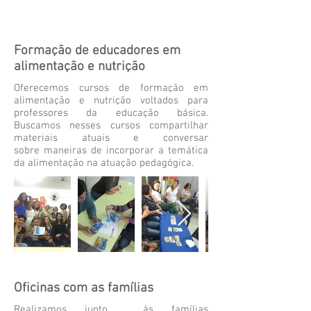
Formação de educadores em
alimentação e nutrição
Oferecemos cursos de formação em
alimentação e nutrição voltados para
professores da educação básica.
Buscamos nesses cursos compartilhar
materiais atuais e conversar
sobre maneiras de incorporar a temática
da alimentação na atuação pedagógica.
Oficinas com as famílias
Realizamos junto às famílias