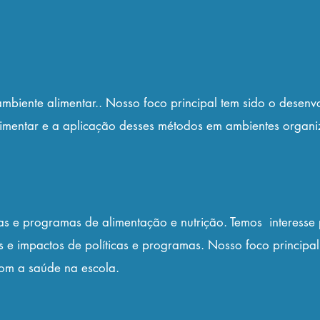
mbiente alimentar.. Nosso foco principal tem sido o desen
imentar e a aplicação desses métodos em ambientes organi
cas e programas de alimentação e nutrição. Temos interesse 
s e impactos de políticas e programas. Nosso foco principal
om a saúde na escola.