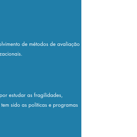
volvimento de métodos de avaliação
zacionais.
por estudar as fragilidades,
 tem sido as políticas e programas