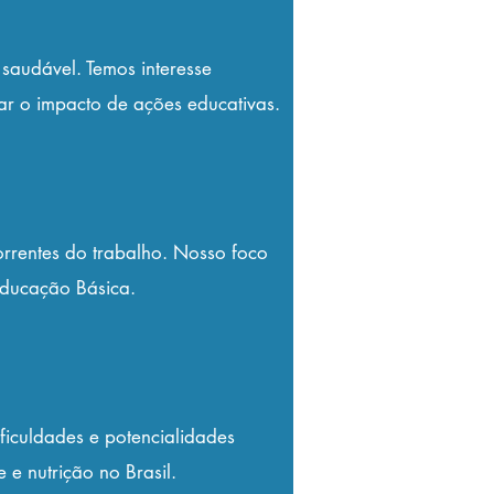
saudável. Temos interesse
iar o impacto de ações educativas.
orrentes do trabalho. Nosso foco
Educação Básica.
ficuldades e potencialidades
 e nutrição no Brasil.